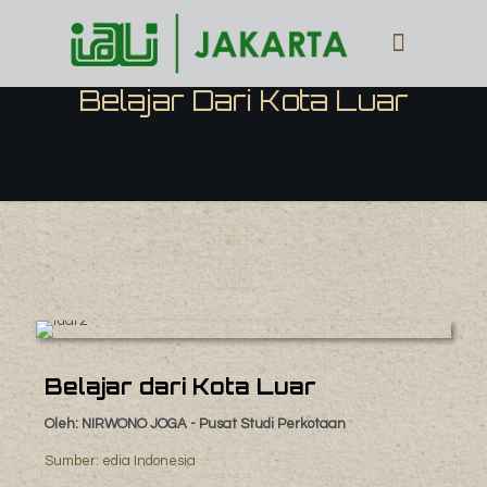
Belajar Dari Kota Luar
Belajar dari Kota Luar
Oleh: NIRWONO JOGA - Pusat Studi Perkotaan
Sumber: edia Indonesia