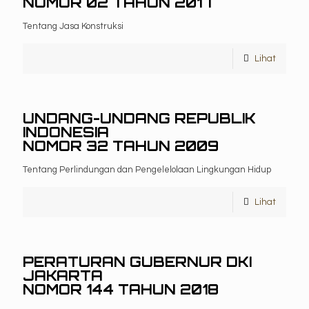
NOMOR 02 TAHUN 2017
Tentang Jasa Konstruksi
Lihat
UNDANG-UNDANG REPUBLIK
INDONESIA
NOMOR 32 TAHUN 2009
Tentang Perlindungan dan Pengelelolaan Lingkungan Hidup
Lihat
PERATURAN GUBERNUR DKI
JAKARTA
NOMOR 144 TAHUN 2018